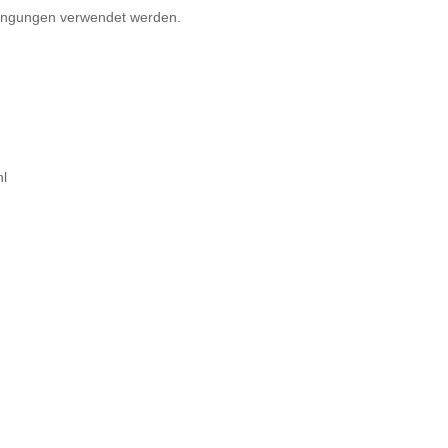
dingungen verwendet werden.
hl