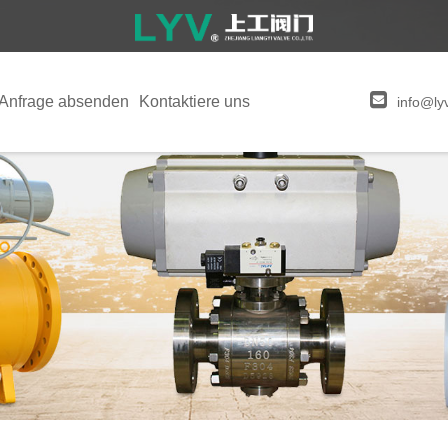
Anfrage absenden
Kontaktiere uns
info@ly