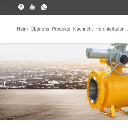
Heim
Über uns
Produkte
Nachricht
Herunterladen