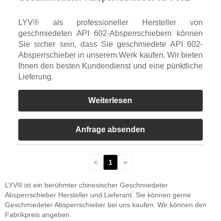
LYV® als professioneller Hersteller von
geschmiedeten API 602-Absperrschiebern können
Sie sicher sein, dass Sie geschmiedete API 602-
Absperrschieber in unserem Werk kaufen. Wir bieten
Ihnen den besten Kundendienst und eine pünktliche
Lieferung.
Weiterlesen
Anfrage absenden
<
1
>
LYV® ist ein berühmter chinesischer Geschmiedeter
Absperrschieber Hersteller und Lieferant. Sie können gerne
Geschmiedeter Absperrschieber bei uns kaufen. Wir können den
Fabrikpreis angeben.