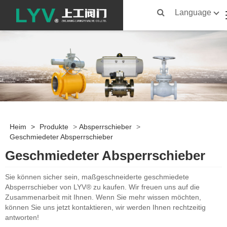
Language
Heim
>
Produkte
>
Absperrschieber
>
Geschmiedeter Absperrschieber
Geschmiedeter Absperrschieber
Sie können sicher sein, maßgeschneiderte geschmiedete
Absperrschieber von LYV® zu kaufen. Wir freuen uns auf die
Zusammenarbeit mit Ihnen. Wenn Sie mehr wissen möchten,
können Sie uns jetzt kontaktieren, wir werden Ihnen rechtzeitig
antworten!