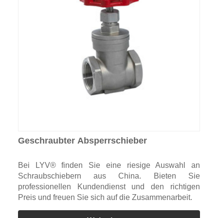
Geschraubter Absperrschieber
Bei LYV® finden Sie eine riesige Auswahl an
Schraubschiebern aus China. Bieten Sie
professionellen Kundendienst und den richtigen
Preis und freuen Sie sich auf die Zusammenarbeit.