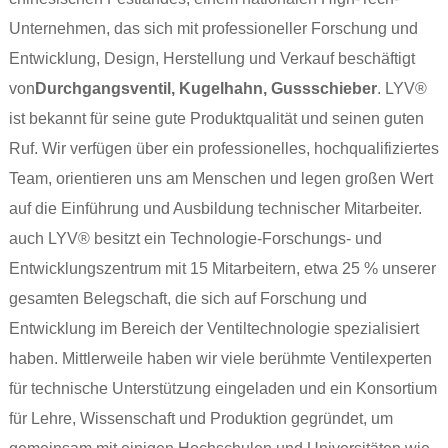
Unternehmen, das sich mit professioneller Forschung und
Entwicklung, Design, Herstellung und Verkauf beschäftigt
von
Durchgangsventil
,
Kugelhahn
,
Gussschieber
. LYV®
ist bekannt für seine gute Produktqualität und seinen guten
Ruf. Wir verfügen über ein professionelles, hochqualifiziertes
Team, orientieren uns am Menschen und legen großen Wert
auf die Einführung und Ausbildung technischer Mitarbeiter.
auch LYV® besitzt ein Technologie-Forschungs- und
Entwicklungszentrum mit 15 Mitarbeitern, etwa 25 % unserer
gesamten Belegschaft, die sich auf Forschung und
Entwicklung im Bereich der Ventiltechnologie spezialisiert
haben. Mittlerweile haben wir viele berühmte Ventilexperten
für technische Unterstützung eingeladen und ein Konsortium
für Lehre, Wissenschaft und Produktion gegründet, um