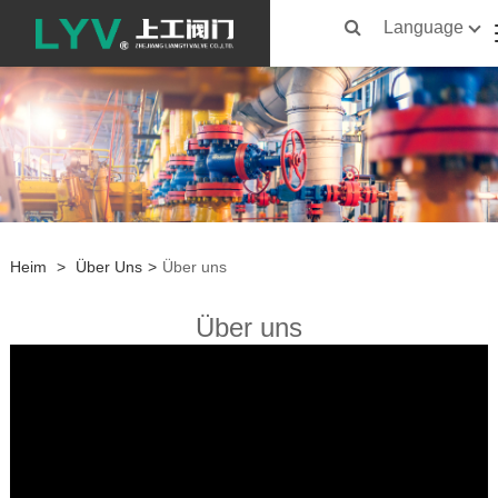
Language
Heim
>
Über Uns
>
Über uns
Über uns