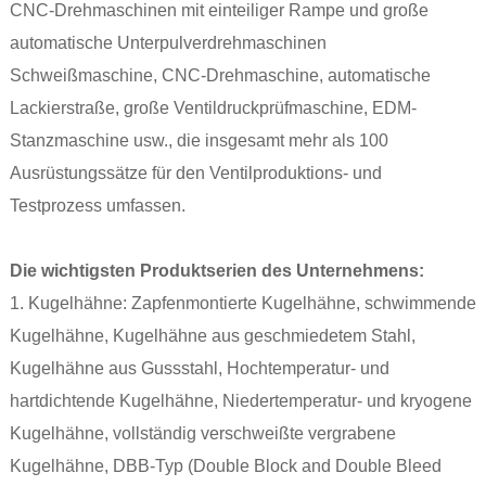
CNC-Drehmaschinen mit einteiliger Rampe und große
automatische Unterpulverdrehmaschinen
Schweißmaschine, CNC-Drehmaschine, automatische
Lackierstraße, große Ventildruckprüfmaschine, EDM-
Stanzmaschine usw., die insgesamt mehr als 100
Ausrüstungssätze für den Ventilproduktions- und
Testprozess umfassen.
Die wichtigsten Produktserien des Unternehmens:
1. Kugelhähne: Zapfenmontierte Kugelhähne, schwimmende
Kugelhähne, Kugelhähne aus geschmiedetem Stahl,
Kugelhähne aus Gussstahl, Hochtemperatur- und
hartdichtende Kugelhähne, Niedertemperatur- und kryogene
Kugelhähne, vollständig verschweißte vergrabene
Kugelhähne, DBB-Typ (Double Block and Double Bleed