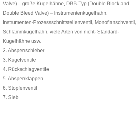
Valve) – große Kugelhähne, DBB-Typ (Double Block and
Double Bleed Valve) – Instrumentenkugelhahn,
Instrumenten-Prozessschnittstellenventil, Monoflanschventil,
Schlammkugelhahn, viele Arten von nicht- Standard-
Kugelhähne usw.
2. Absperrschieber
3. Kugelventile
4. Rückschlagventile
5. Absperrklappen
6. Stopfenventil
7. Sieb