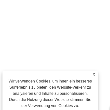
X
Wir verwenden Cookies, um Ihnen ein besseres
Surferlebnis zu bieten, den Website-Verkehr zu
analysieren und Inhalte zu personalisieren.
Durch die Nutzung dieser Website stimmen Sie
der Verwendung von Cookies zu.