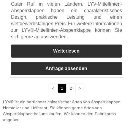
Guter Ruf in vielen Ländern. LYV-Mittellinien-
Absperrklappen haben ein charakteristisches
Design, praktische Leistung und einen
wettbewerbsfähigen Preis. Für weitere Informationen
zur LYV®-Mittellinien-Absperrklappe können Sie
sich gerne an uns wenden.
Weiterlesen
Anfrage absenden
<
1
2
>
LYV® ist ein berühmter chinesischer Arten von Absperrklappen
Hersteller und Lieferant. Sie können gerne Arten von
Absperrklappen bei uns kaufen. Wir können den Fabrikpreis
angeben.