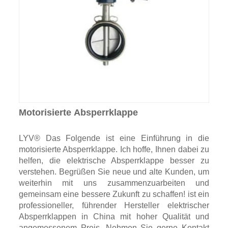
Motorisierte Absperrklappe
LYV® Das Folgende ist eine Einführung in die
motorisierte Absperrklappe. Ich hoffe, Ihnen dabei zu
helfen, die elektrische Absperrklappe besser zu
verstehen. Begrüßen Sie neue und alte Kunden, um
weiterhin mit uns zusammenzuarbeiten und
gemeinsam eine bessere Zukunft zu schaffen! ist ein
professioneller, führender Hersteller elektrischer
Absperrklappen in China mit hoher Qualität und
angemessenem Preis. Nehmen Sie gerne Kontakt