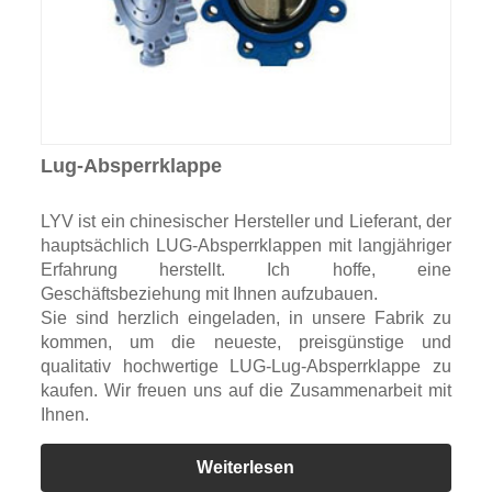
Lug-Absperrklappe
LYV ist ein chinesischer Hersteller und Lieferant, der
hauptsächlich LUG-Absperrklappen mit langjähriger
Erfahrung herstellt. Ich hoffe, eine
Geschäftsbeziehung mit Ihnen aufzubauen.
Sie sind herzlich eingeladen, in unsere Fabrik zu
kommen, um die neueste, preisgünstige und
qualitativ hochwertige LUG-Lug-Absperrklappe zu
kaufen. Wir freuen uns auf die Zusammenarbeit mit
Ihnen.
Weiterlesen