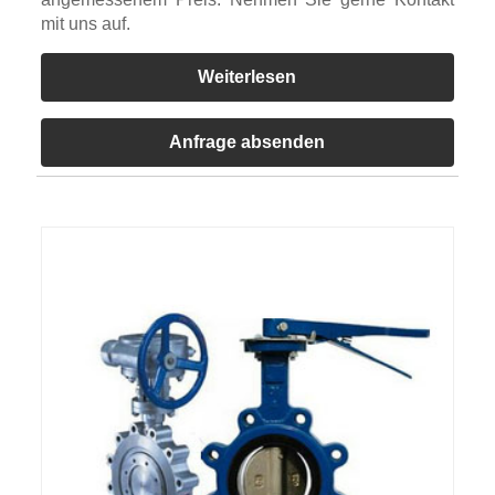
mit uns auf.
Weiterlesen
Anfrage absenden