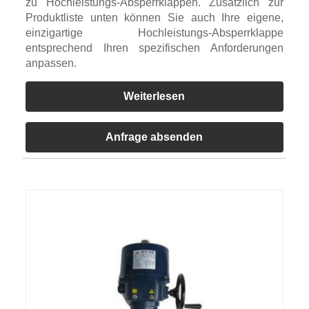
zu Hochleistungs-Absperrklappen. Zusätzlich zur
Produktliste unten können Sie auch Ihre eigene,
einzigartige Hochleistungs-Absperrklappe
entsprechend Ihren spezifischen Anforderungen
anpassen.
Weiterlesen
Anfrage absenden