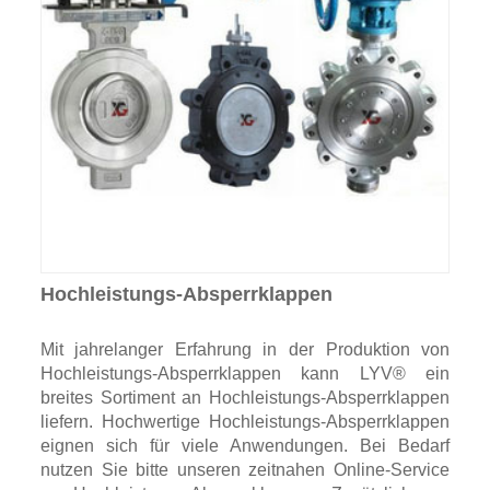
Hochleistungs-Absperrklappen
Mit jahrelanger Erfahrung in der Produktion von
Hochleistungs-Absperrklappen kann LYV® ein
breites Sortiment an Hochleistungs-Absperrklappen
liefern. Hochwertige Hochleistungs-Absperrklappen
eignen sich für viele Anwendungen. Bei Bedarf
nutzen Sie bitte unseren zeitnahen Online-Service