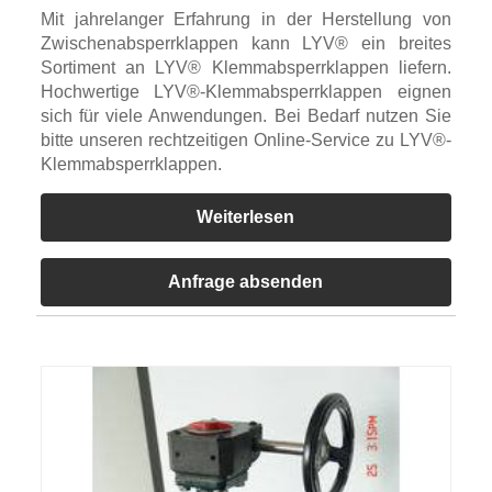
Mit jahrelanger Erfahrung in der Herstellung von
Zwischenabsperrklappen kann LYV® ein breites
Sortiment an LYV® Klemmabsperrklappen liefern.
Hochwertige LYV®-Klemmabsperrklappen eignen
sich für viele Anwendungen. Bei Bedarf nutzen Sie
bitte unseren rechtzeitigen Online-Service zu LYV®-
Klemmabsperrklappen.
Weiterlesen
Anfrage absenden