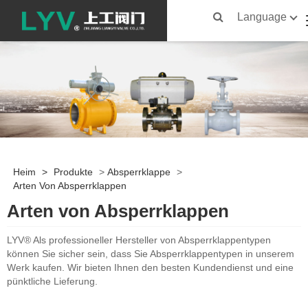
Language
Heim
>
Produkte
>
Absperrklappe
>
Arten Von Absperrklappen
Arten von Absperrklappen
LYV® Als professioneller Hersteller von Absperrklappentypen
können Sie sicher sein, dass Sie Absperrklappentypen in unserem
Werk kaufen. Wir bieten Ihnen den besten Kundendienst und eine
pünktliche Lieferung.