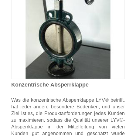
Konzentrische Absperrklappe
Was die konzentrische Absperrklappe LYV® betrifft,
hat jeder andere besondere Bedenken, und unser
Ziel ist es, die Produktanforderungen jedes Kunden
zu maximieren, sodass die Qualität unserer LYV®-
Absperrklappe in der Mittelleitung von vielen
Kunden gut angenommen und geschätzt wurde