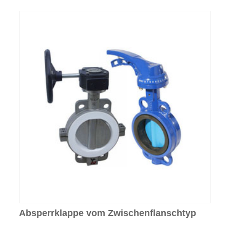
Absperrklappe vom Zwischenflanschtyp