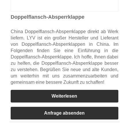
Doppelflansch-Absperrklappe
China Doppelflansch-Absperrklappe direkt ab Werk
liefern. LYV ist ein großer Hersteller und Lieferant
von Doppelflansch-Absperrklappen in China. Im
Folgenden finden Sie eine Einführung in die
Doppelflansch-Absperrklappe. Ich hoffe, Ihnen dabei
zu helfen, die Doppelflansch-Absperrklappe besser
zu verstehen. Begrüßen Sie neue und alte Kunden,
um weiterhin mit uns zusammenzuarbeiten und
gemeinsam eine bessere Zukunft zu schaffen!
Weiterlesen
Anfrage absenden