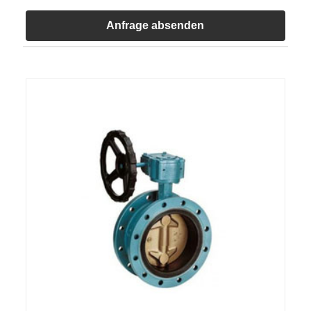
Anfrage absenden