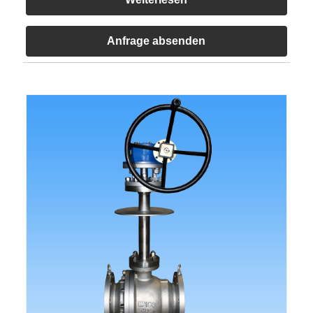
Anfrage absenden