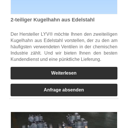
2-teiliger Kugelhahn aus Edelstahl
Der Hersteller LYV® möchte Ihnen den zweiteiligen
Kugelhahn aus Edelstahl vorstellen, der zu den am
häufigsten verwendeten Ventilen in der chemischen
Industrie zählt. Und wir bieten Ihnen den besten
Kundendienst und eine pünktliche Lieferung.
Weiterlesen
Anfrage absenden