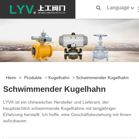
Language
Heim
>
Produkte
>
Kugelhahn
>
Schwimmender Kugelhahn
Schwimmender Kugelhahn
LYV® ist ein chinesischer Hersteller und Lieferant, der
hauptsächlich schwimmende Kugelhähne mit langjähriger
Erfahrung herstellt. Ich hoffe, eine Geschäftsbeziehung mit Ihnen
aufzubauen.