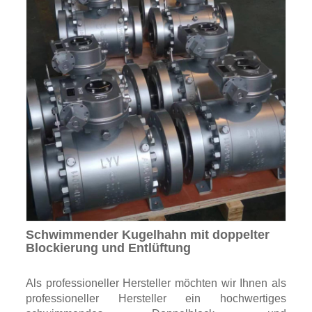
Schwimmender Kugelhahn mit doppelter
Blockierung und Entlüftung
Als professioneller Hersteller möchten wir Ihnen als
professioneller Hersteller ein hochwertiges