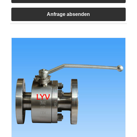
Anfrage absenden