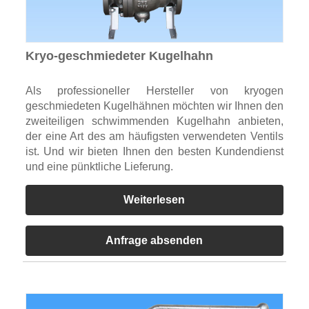
Kryo-geschmiedeter Kugelhahn
Als professioneller Hersteller von kryogen
geschmiedeten Kugelhähnen möchten wir Ihnen den
zweiteiligen schwimmenden Kugelhahn anbieten,
der eine Art des am häufigsten verwendeten Ventils
ist. Und wir bieten Ihnen den besten Kundendienst
und eine pünktliche Lieferung.
Weiterlesen
Anfrage absenden