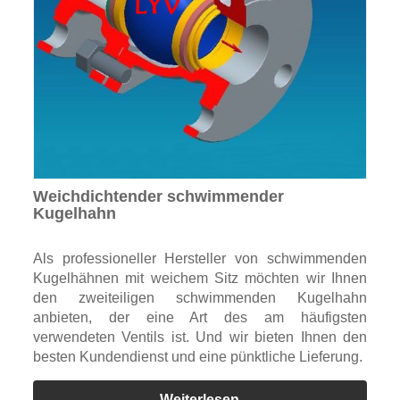
Weichdichtender schwimmender
Kugelhahn
Als professioneller Hersteller von schwimmenden
Kugelhähnen mit weichem Sitz möchten wir Ihnen
den zweiteiligen schwimmenden Kugelhahn
anbieten, der eine Art des am häufigsten
verwendeten Ventils ist. Und wir bieten Ihnen den
besten Kundendienst und eine pünktliche Lieferung.
Weiterlesen