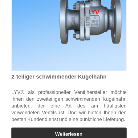
2-teiliger schwimmender Kugelhahn
LYV® als professioneller Ventilhersteller möchte
Ihnen den zweiteiligen schwimmenden Kugelhahn
anbieten, der eine Art des am häufigsten
verwendeten Ventils ist. Und wir bieten Ihnen den
besten Kundendienst und eine pünktliche Lieferung.
Weiterlesen