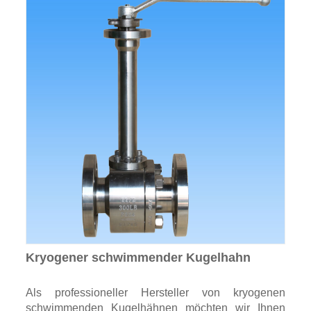
Kryogener schwimmender Kugelhahn
Als professioneller Hersteller von kryogenen
schwimmenden Kugelhähnen möchten wir Ihnen