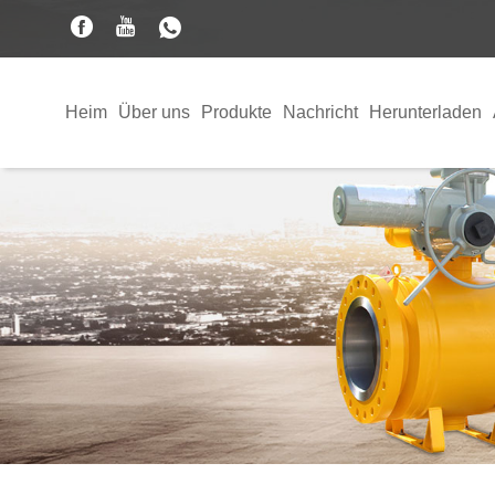
Heim
Über uns
Produkte
Nachricht
Herunterladen