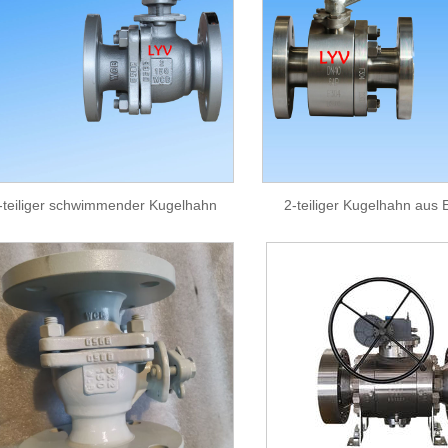
-teiliger schwimmender Kugelhahn
2-teiliger Kugelhahn aus 