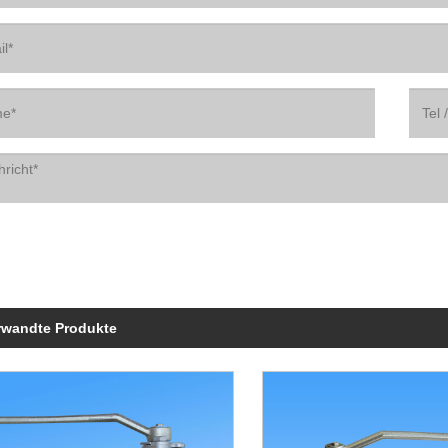
rwandte Produkte