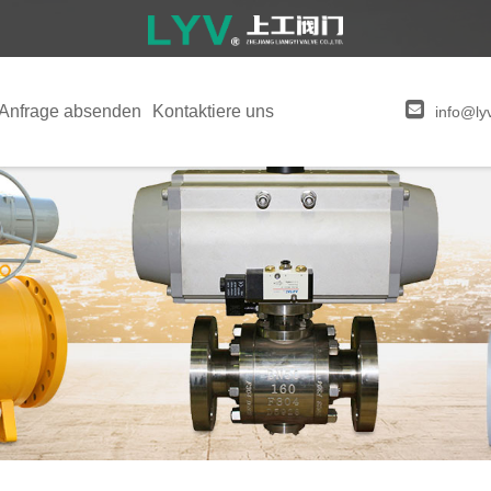
Anfrage absenden
Kontaktiere uns
info@ly