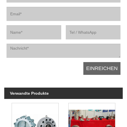
Verwandte Produkte