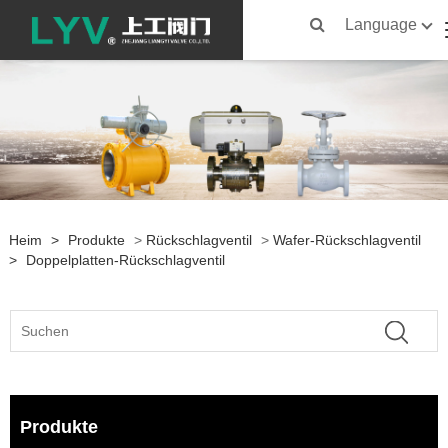
Language
Heim
>
Produkte
>
Rückschlagventil
>
Wafer-Rückschlagventil
>
Doppelplatten-Rückschlagventil
Produkte