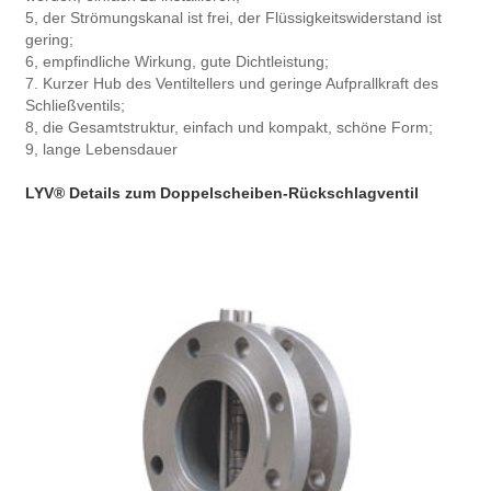
5, der Strömungskanal ist frei, der Flüssigkeitswiderstand ist
gering;
6, empfindliche Wirkung, gute Dichtleistung;
7. Kurzer Hub des Ventiltellers und geringe Aufprallkraft des
Schließventils;
8, die Gesamtstruktur, einfach und kompakt, schöne Form;
9, lange Lebensdauer
LYV® Details zum Doppelscheiben-Rückschlagventil