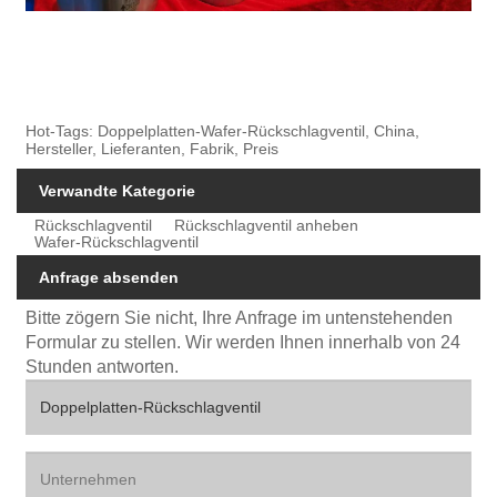
Hot-Tags: Doppelplatten-Wafer-Rückschlagventil, China,
Hersteller, Lieferanten, Fabrik, Preis
Verwandte Kategorie
Rückschlagventil
Rückschlagventil anheben
Wafer-Rückschlagventil
Anfrage absenden
Bitte zögern Sie nicht, Ihre Anfrage im untenstehenden
Formular zu stellen. Wir werden Ihnen innerhalb von 24
Stunden antworten.