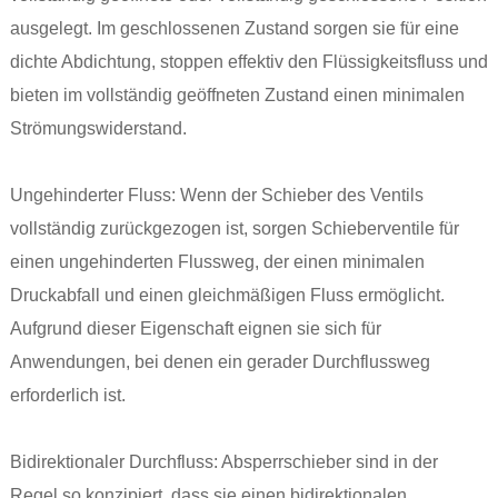
ausgelegt. Im geschlossenen Zustand sorgen sie für eine
dichte Abdichtung, stoppen effektiv den Flüssigkeitsfluss und
bieten im vollständig geöffneten Zustand einen minimalen
Strömungswiderstand.
Ungehinderter Fluss: Wenn der Schieber des Ventils
vollständig zurückgezogen ist, sorgen Schieberventile für
einen ungehinderten Flussweg, der einen minimalen
Druckabfall und einen gleichmäßigen Fluss ermöglicht.
Aufgrund dieser Eigenschaft eignen sie sich für
Anwendungen, bei denen ein gerader Durchflussweg
erforderlich ist.
Bidirektionaler Durchfluss: Absperrschieber sind in der
Regel so konzipiert, dass sie einen bidirektionalen