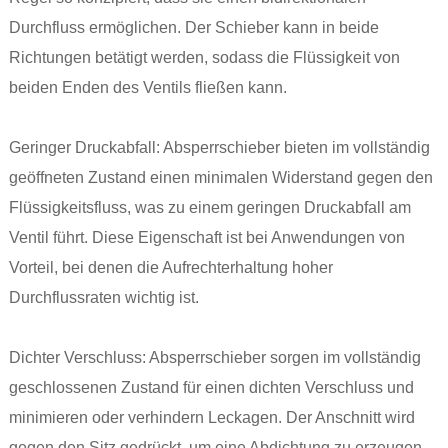
Durchfluss ermöglichen. Der Schieber kann in beide
Richtungen betätigt werden, sodass die Flüssigkeit von
beiden Enden des Ventils fließen kann.
Geringer Druckabfall: Absperrschieber bieten im vollständig
geöffneten Zustand einen minimalen Widerstand gegen den
Flüssigkeitsfluss, was zu einem geringen Druckabfall am
Ventil führt. Diese Eigenschaft ist bei Anwendungen von
Vorteil, bei denen die Aufrechterhaltung hoher
Durchflussraten wichtig ist.
Dichter Verschluss: Absperrschieber sorgen im vollständig
geschlossenen Zustand für einen dichten Verschluss und
minimieren oder verhindern Leckagen. Der Anschnitt wird
gegen den Sitz gedrückt, um eine Abdichtung zu erzeugen,