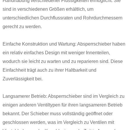
Handhabung verschiedener Flüssigkeiten ermöglicht. Sie
sind in verschiedenen Größen erhältlich, um
unterschiedlichen Durchflussraten und Rohrdurchmessern
gerecht zu werden.
Einfache Konstruktion und Wartung: Absperrschieber haben
ein relativ einfaches Design mit weniger Innenteilen,
wodurch sie leicht zu warten und zu reparieren sind. Diese
Einfachheit trägt auch zu ihrer Haltbarkeit und
Zuverlässigkeit bei.
Langsamerer Betrieb: Absperrschieber sind im Vergleich zu
einigen anderen Ventiltypen für ihren langsameren Betrieb
bekannt. Der Schieber muss vollständig geöffnet oder
geschlossen werden, was im Vergleich zu Ventilen mit