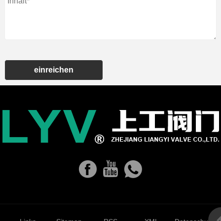
einreichen