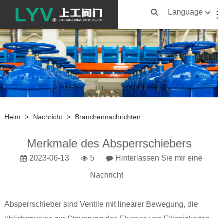
Language
Heim
>
Nachricht
>
Branchennachrichten
Merkmale des Absperrschiebers
2023-06-13
5
Hinterlassen Sie mir eine
Nachricht
Absperrschieber sind Ventile mit linearer Bewegung, die