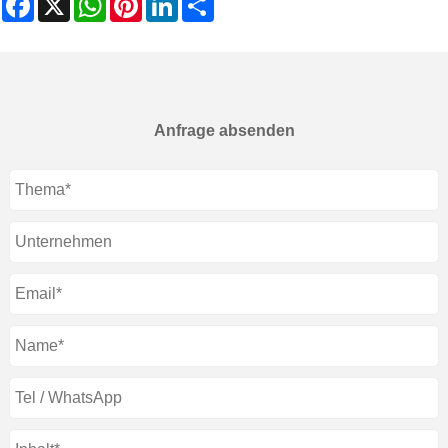
Anfrage absenden