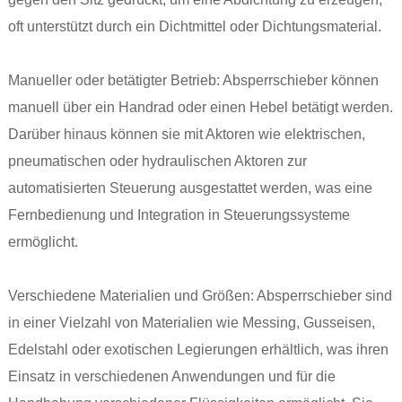
oft unterstützt durch ein Dichtmittel oder Dichtungsmaterial.
Manueller oder betätigter Betrieb: Absperrschieber können
manuell über ein Handrad oder einen Hebel betätigt werden.
Darüber hinaus können sie mit Aktoren wie elektrischen,
pneumatischen oder hydraulischen Aktoren zur
automatisierten Steuerung ausgestattet werden, was eine
Fernbedienung und Integration in Steuerungssysteme
ermöglicht.
Verschiedene Materialien und Größen: Absperrschieber sind
in einer Vielzahl von Materialien wie Messing, Gusseisen,
Edelstahl oder exotischen Legierungen erhältlich, was ihren
Einsatz in verschiedenen Anwendungen und für die