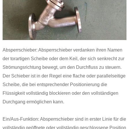
Absperrschieber: Absperrschieber verdanken ihren Namen
der torartigen Scheibe oder dem Keil, der sich senkrecht zur
Strömungsrichtung bewegt, um den Durchfluss zu steuern.
Der Schieber ist in der Regel eine flache oder parallelseitige
Scheibe, die bei entsprechender Positionierung die
Flüssigkeit vollständig blockieren oder den vollständigen
Durchgang ermöglichen kann.
Ein/Aus-Funktion: Absperrschieber sind in erster Linie für die
vollständig geöffnete oder vollständig geschlossene Position